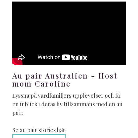
Au pair Australien - Host
mom Caroline
Lyssna på värdfamiljers upplevelser och få
en inblick i deras liv tillsammans med en au
pair.
Se au pair stories här