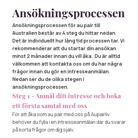
Ansökningsprocessen
Ansökningsprocessen för au pair till
Australien består av 4 steg du hittar nedan.
Det är individuellt hur lång tid processen tar. Vi
rekommenderar att du startar din ansökan
minst 2 månader innan du vill åka. Du är alltid
välkommen att kontakta oss om du har några
frågor innan du gör en intresseanmälan.
Nedan ser du de olika stegen i
ansökningsprocessen.
Steg 1 - Anmäl ditt intresse och boka
ett första samtal med oss
För att åka som au pair med oss på Aupairliv
behöver du fylla i en intresseanmälan där du svarar
på korta frågor om dig själv.