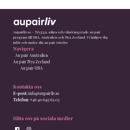
Aupairliv.se - Trygga, säkra och välarrangerade au pair
program till USA, Australien och Nya Zeeland. Vi hjälper dig
inför och under din au pair vistelse
Navigera
Au pair Australien
Au pair Nya Zeeland
Au pair USA
Kontakta oss
E-post:
info@aupairliv.se
Telefon:
+46 40 643 62 03
Hitta oss på sociala medier