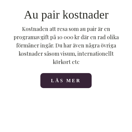
Au pair kostnader
Kostnaden att resa som au pair är en
programavgift på 10 000 kr där en rad olika
förmåner ingår. Du har även några övriga
kostnader såsom visum, internationellt
körkort etc
LÄS MER